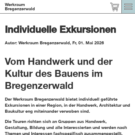
Werkraum
Bregenzerwald
Individuelle Exkursionen
Autor: Werkraum Bregenzerwald
,
Fr, 01. Mai 2026
Vom Handwerk und der
Kultur des Bauens im
Bregenzerwald
Der Werkraum Bregenzerwald bietet individuell geführte
Exkursionen in einer Region, in der Handwerk, Architektur und
Baukultur eng miteinander verwoben sind.
Die Touren richten sich an Gruppen aus Handwerk,
Gestaltung, Bildung und alle Interessierten und werden nach
Themen und Interessen fachspezifisch zusammengestellt.