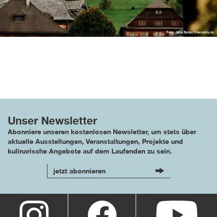
Unser Newsletter
Abonniere unseren kostenlosen Newsletter, um stets über
aktuelle Ausstellungen, Veranstaltungen, Projekte und
kulinarische Angebote auf dem Laufenden zu sein.
jetzt abonnieren