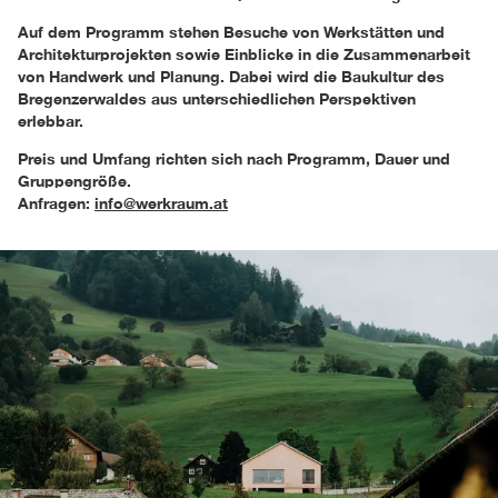
Auf dem Programm stehen Besuche von Werkstätten und
Architekturprojekten sowie Einblicke in die Zusammenarbeit
von Handwerk und Planung. Dabei wird die Baukultur des
Bregenzerwaldes aus unterschiedlichen Perspektiven
erlebbar.
Preis und Umfang richten sich nach Programm, Dauer und
Gruppengröße.
Anfragen:
info@werkraum.at