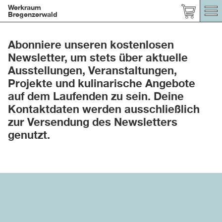
Werkraum
Bregenzerwald
Abonniere unseren kostenlosen
Newsletter, um stets über aktuelle
Ausstellungen, Veranstaltungen,
Projekte und kulinarische Angebote
auf dem Laufenden zu sein. Deine
Kontaktdaten werden ausschließlich
zur Versendung des Newsletters
genutzt.