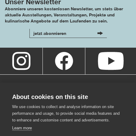
Unser Newsletter
Abonniere unseren kostenlosen Newsletter, um stets über
aktuelle Ausstellungen, Veranstaltungen, Projekte und
kulinarische Angebote auf dem Laufenden zu sein.
jetzt abonnieren
About cookies on this site
We use cookies to collect and analyse information on site
performance and usage, to provide social media features and
to enhance and customise content and advertisements.
Learn more