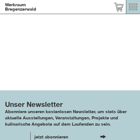
Werkraum
Bregenzerwald
Unser Newsletter
Abonniere unseren kostenlosen Newsletter, um stets über
aktuelle Ausstellungen, Veranstaltungen, Projekte und
kulinarische Angebote auf dem Laufenden zu sein.
jetzt abonnieren