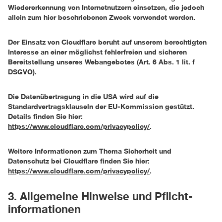
Wiedererkennung von Internetnutzern einsetzen, die jedoch
allein zum hier beschriebenen Zweck verwendet werden.
Der Einsatz von Cloudflare beruht auf unserem berechtigten
Interesse an einer möglichst fehlerfreien und sicheren
Bereitstellung unseres Webangebotes (Art. 6 Abs. 1 lit. f
DSGVO).
Die Datenübertragung in die USA wird auf die
Standardvertragsklauseln der EU-Kommission gestützt.
Details finden Sie hier:
https://www.cloudflare.com/privacypolicy/
.
Weitere Informationen zum Thema Sicherheit und
Datenschutz bei Cloudflare finden Sie hier:
https://www.cloudflare.com/privacypolicy/
.
3. Allgemeine Hinweise und Pflicht­
informationen