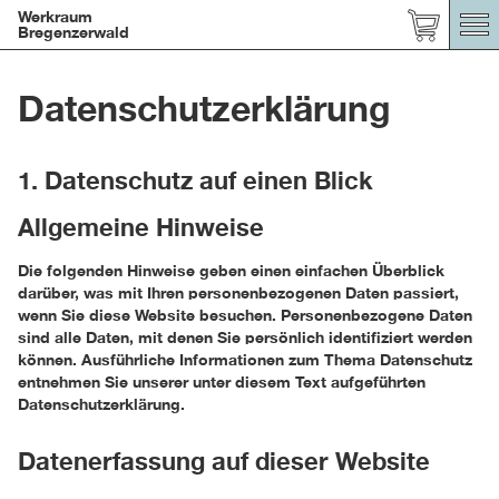
Werkraum
Bregenzerwald
Datenschutzerklärung
1. Datenschutz auf einen Blick
Allgemeine Hinweise
Die folgenden Hinweise geben einen einfachen Überblick
darüber, was mit Ihren personenbezogenen Daten passiert,
wenn Sie diese Website besuchen. Personenbezogene Daten
sind alle Daten, mit denen Sie persönlich identifiziert werden
können. Ausführliche Informationen zum Thema Datenschutz
entnehmen Sie unserer unter diesem Text aufgeführten
Datenschutzerklärung.
Datenerfassung auf dieser Website