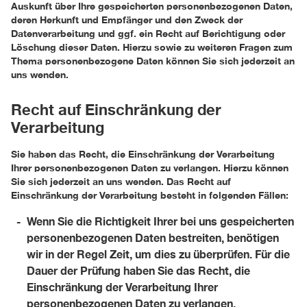
Auskunft über Ihre gespeicherten personenbezogenen Daten,
deren Herkunft und Empfänger und den Zweck der
Datenverarbeitung und ggf. ein Recht auf Berichtigung oder
Löschung dieser Daten. Hierzu sowie zu weiteren Fragen zum
Thema personenbezogene Daten können Sie sich jederzeit an
uns wenden.
Recht auf Einschränkung der
Verarbeitung
Sie haben das Recht, die Einschränkung der Verarbeitung
Ihrer personenbezogenen Daten zu verlangen. Hierzu können
Sie sich jederzeit an uns wenden. Das Recht auf
Einschränkung der Verarbeitung besteht in folgenden Fällen:
Wenn Sie die Richtigkeit Ihrer bei uns gespeicherten
personenbezogenen Daten bestreiten, benötigen
wir in der Regel Zeit, um dies zu überprüfen. Für die
Dauer der Prüfung haben Sie das Recht, die
Einschränkung der Verarbeitung Ihrer
personenbezogenen Daten zu verlangen.