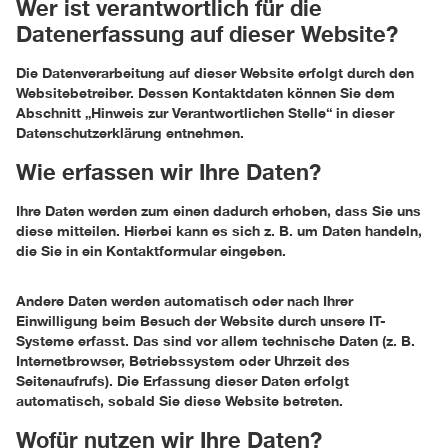
Wer ist verantwortlich für die
Datenerfassung auf dieser Website?
Die Datenverarbeitung auf dieser Website erfolgt durch den
Websitebetreiber. Dessen Kontaktdaten können Sie dem
Abschnitt „Hinweis zur Verantwortlichen Stelle“ in dieser
Datenschutzerklärung entnehmen.
Wie erfassen wir Ihre Daten?
Ihre Daten werden zum einen dadurch erhoben, dass Sie uns
diese mitteilen. Hierbei kann es sich z. B. um Daten handeln,
die Sie in ein Kontaktformular eingeben.
Andere Daten werden automatisch oder nach Ihrer
Einwilligung beim Besuch der Website durch unsere IT-
Systeme erfasst. Das sind vor allem technische Daten (z. B.
Internetbrowser, Betriebssystem oder Uhrzeit des
Seitenaufrufs). Die Erfassung dieser Daten erfolgt
automatisch, sobald Sie diese Website betreten.
Wofür nutzen wir Ihre Daten?