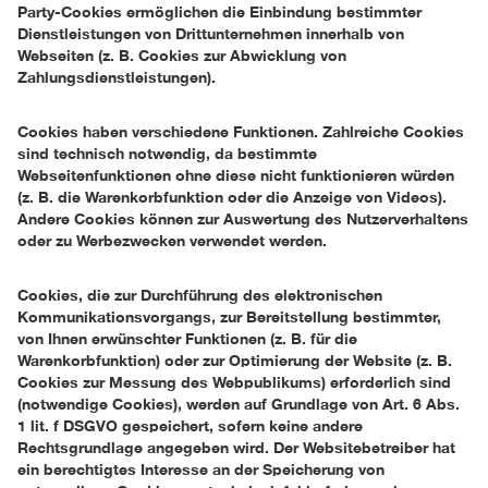
Party-Cookies ermöglichen die Einbindung bestimmter
Dienstleistungen von Drittunternehmen innerhalb von
Webseiten (z. B. Cookies zur Abwicklung von
Zahlungsdienstleistungen).
Cookies haben verschiedene Funktionen. Zahlreiche Cookies
sind technisch notwendig, da bestimmte
Webseitenfunktionen ohne diese nicht funktionieren würden
(z. B. die Warenkorbfunktion oder die Anzeige von Videos).
Andere Cookies können zur Auswertung des Nutzerverhaltens
oder zu Werbezwecken verwendet werden.
Cookies, die zur Durchführung des elektronischen
Kommunikationsvorgangs, zur Bereitstellung bestimmter,
von Ihnen erwünschter Funktionen (z. B. für die
Warenkorbfunktion) oder zur Optimierung der Website (z. B.
Cookies zur Messung des Webpublikums) erforderlich sind
(notwendige Cookies), werden auf Grundlage von Art. 6 Abs.
1 lit. f DSGVO gespeichert, sofern keine andere
Rechtsgrundlage angegeben wird. Der Websitebetreiber hat
ein berechtigtes Interesse an der Speicherung von