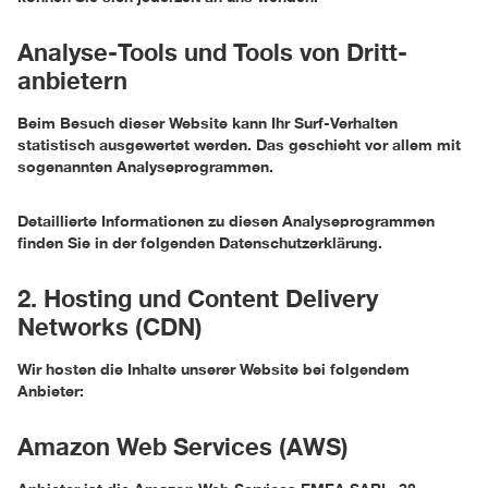
Analyse-Tools und Tools von Dritt­
anbietern
Beim Besuch dieser Website kann Ihr Surf-Verhalten
statistisch ausgewertet werden. Das geschieht vor allem mit
sogenannten Analyseprogrammen.
Detaillierte Informationen zu diesen Analyseprogrammen
finden Sie in der folgenden Datenschutzerklärung.
2. Hosting und Content Delivery
Networks (CDN)
Wir hosten die Inhalte unserer Website bei folgendem
Anbieter:
Amazon Web Services (AWS)