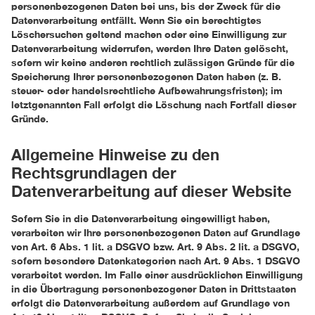
personenbezogenen Daten bei uns, bis der Zweck für die
Datenverarbeitung entfällt. Wenn Sie ein berechtigtes
Löschersuchen geltend machen oder eine Einwilligung zur
Datenverarbeitung widerrufen, werden Ihre Daten gelöscht,
sofern wir keine anderen rechtlich zulässigen Gründe für die
Speicherung Ihrer personenbezogenen Daten haben (z. B.
steuer- oder handelsrechtliche Aufbewahrungsfristen); im
letztgenannten Fall erfolgt die Löschung nach Fortfall dieser
Gründe.
Allgemeine Hinweise zu den
Rechtsgrundlagen der
Datenverarbeitung auf dieser Website
Sofern Sie in die Datenverarbeitung eingewilligt haben,
verarbeiten wir Ihre personenbezogenen Daten auf Grundlage
von Art. 6 Abs. 1 lit. a DSGVO bzw. Art. 9 Abs. 2 lit. a DSGVO,
sofern besondere Datenkategorien nach Art. 9 Abs. 1 DSGVO
verarbeitet werden. Im Falle einer ausdrücklichen Einwilligung
in die Übertragung personenbezogener Daten in Drittstaaten
erfolgt die Datenverarbeitung außerdem auf Grundlage von