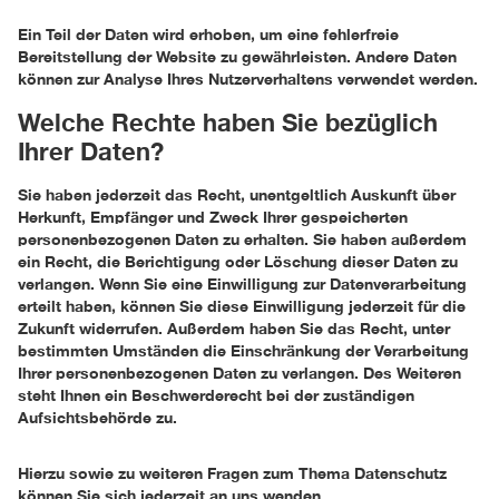
Ein Teil der Daten wird erhoben, um eine fehlerfreie
Bereitstellung der Website zu gewährleisten. Andere Daten
können zur Analyse Ihres Nutzerverhaltens verwendet werden.
Welche Rechte haben Sie bezüglich
Ihrer Daten?
Sie haben jederzeit das Recht, unentgeltlich Auskunft über
Herkunft, Empfänger und Zweck Ihrer gespeicherten
personenbezogenen Daten zu erhalten. Sie haben außerdem
ein Recht, die Berichtigung oder Löschung dieser Daten zu
verlangen. Wenn Sie eine Einwilligung zur Datenverarbeitung
erteilt haben, können Sie diese Einwilligung jederzeit für die
Zukunft widerrufen. Außerdem haben Sie das Recht, unter
bestimmten Umständen die Einschränkung der Verarbeitung
Ihrer personenbezogenen Daten zu verlangen. Des Weiteren
steht Ihnen ein Beschwerderecht bei der zuständigen
Aufsichtsbehörde zu.
Hierzu sowie zu weiteren Fragen zum Thema Datenschutz
können Sie sich jederzeit an uns wenden.