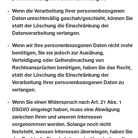
Wenn die Verarbeitung Ihrer personenbezogenen
Daten unrechtmäßig geschah/geschieht, können Sie
statt der Löschung die Einschränkung der
Datenverarbeitung verlangen.
Wenn wir Ihre personenbezogenen Daten nicht mehr
benötigen, Sie sie jedoch zur Ausübung,
Verteidigung oder Geltendmachung von
Rechtsansprüchen benötigen, haben Sie das Recht,
statt der Löschung die Einschränkung der
Verarbeitung Ihrer personenbezogenen Daten zu
verlangen.
Wenn Sie einen Widerspruch nach Art. 21 Abs. 1
DSGVO eingelegt haben, muss eine Abwägung
zwischen Ihren und unseren Interessen
vorgenommen werden. Solange noch nicht
feststeht, wessen Interessen überwiegen, haben Sie