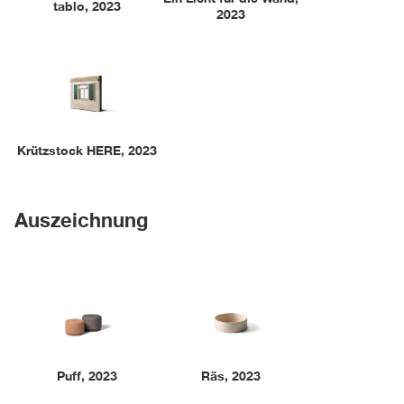
tablo
,
2023
2023
Krützstock HERE
,
2023
Auszeichnung
Puff
,
2023
Räs
,
2023