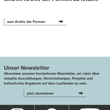
zum Archiv der Formen
Unser Newsletter
Abonniere unseren kostenlosen Newsletter, um stets über
aktuelle Ausstellungen, Veranstaltungen, Projekte und
kulinarische Angebote auf dem Laufenden zu sein.
jetzt abonnieren