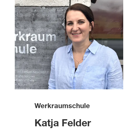
Werkraumschule
Katja Felder