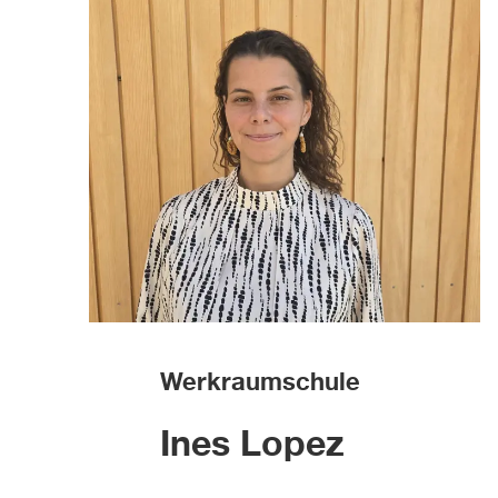
Werkraumschule
Ines Lopez