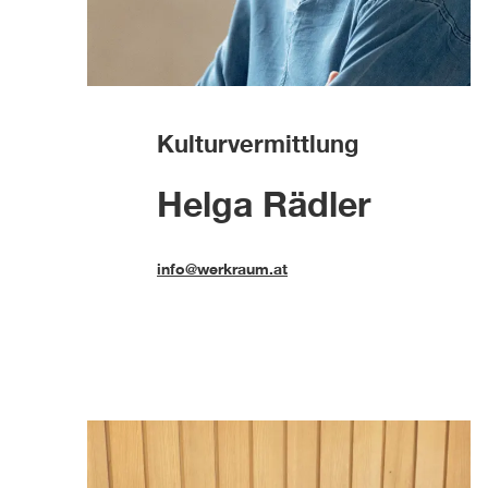
Kulturvermittlung
Helga Rädler
info@werkraum.at