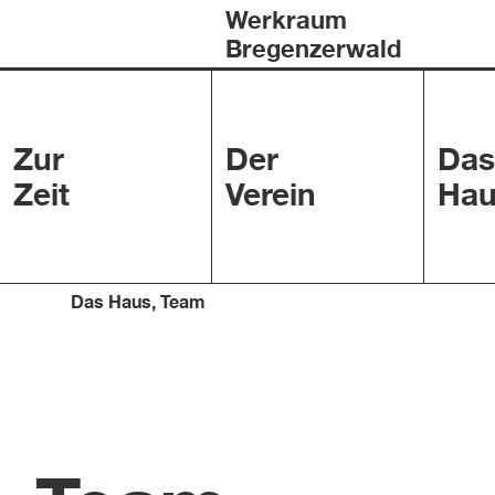
Werkraum
Bregenzerwald
Zur
Der
Das
Zeit
Verein
Hau
Das Haus
,
Team