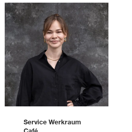
Service Werkraum
Café