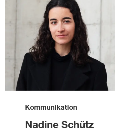
Kommunikation
Nadine Schütz