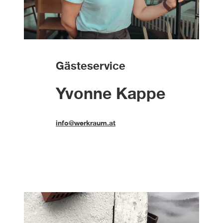
Gästeservice
Yvonne Kappe
info@werkraum.at