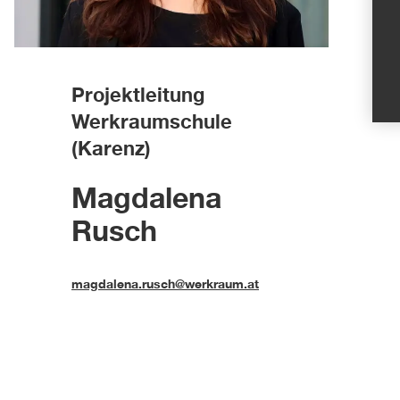
Projektleitung
Werkraumschule
(Karenz)
Magdalena
Rusch
magdalena.rusch@werkraum.at