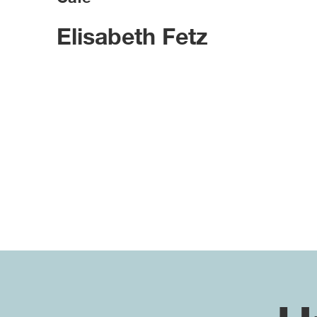
Elisabeth Fetz