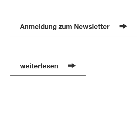
Anmeldung zum Newsletter
weiterlesen