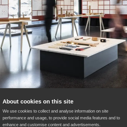
About cookies on this site
We use cookies to collect and analyse information on site
performance and usage, to provide social media features and to
enhance and customise content and advertisements.