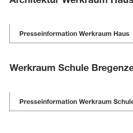
Presseinformation Werkraum Haus
Werkraum Schule Bregenz
Presseinformation Werkraum Schul