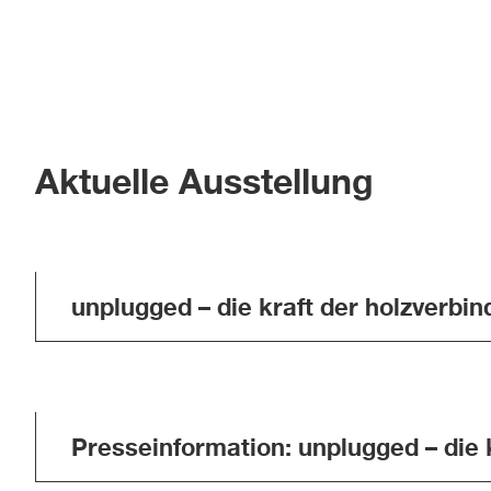
Aktuelle Ausstellung
unplugged – die kraft der holzverbi
Presseinformation: unplugged – die 