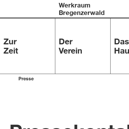
Werkraum
Bregenzerwald
Zur
Der
Das
Zeit
Verein
Hau
Presse