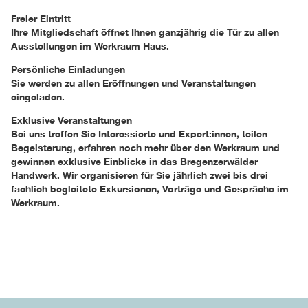
Freier Eintritt
Ihre Mitgliedschaft öffnet Ihnen ganzjährig die Tür zu allen
Ausstellungen im Werkraum Haus.
Persönliche Einladungen
Sie werden zu allen Eröffnungen und Veranstaltungen
eingeladen.
Exklusive Veranstaltungen
Bei uns treffen Sie Interessierte und Expert:innen, teilen
Begeisterung, erfahren noch mehr über den Werkraum und
gewinnen exklusive Einblicke in das Bregenzerwälder
Handwerk. Wir organisieren für Sie jährlich zwei bis drei
fachlich begleitete Exkursionen, Vorträge und Gespräche im
Werkraum.