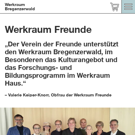
Werkraum
Bregenzerwald
Werkraum Freunde
„Der Verein der Freunde unterstützt
den Werkraum Bregenzerwald, im
Besonderen das Kulturangebot und
das Forschungs- und
Bildungsprogramm im Werkraum
Haus.“
– Valerie Keiper-Knorr, Obfrau der Werkraum Freunde