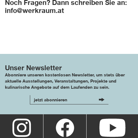
Noch Fragen? Dann schreiben Sie an:
info@werkraum.at
Unser Newsletter
Abonniere unseren kostenlosen Newsletter, um stets über
aktuelle Ausstellungen, Veranstaltungen, Projekte und
kulinarische Angebote auf dem Laufenden zu sein.
jetzt abonnieren