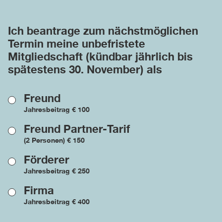
Ich beantrage zum nächstmöglichen
Termin meine unbefristete
Mitgliedschaft (kündbar jährlich bis
spätestens 30. November) als
Freund
Jahresbeitrag € 100
Freund Partner-Tarif
(2 Personen) € 150
Förderer
Jahresbeitrag € 250
Firma
Jahresbeitrag € 400