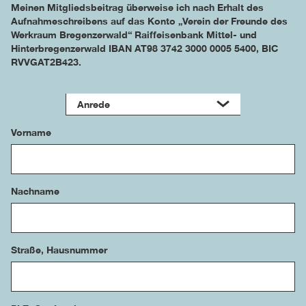
Meinen Mitgliedsbeitrag überweise ich nach Erhalt des
Aufnahmeschreibens auf das Konto „Verein der Freunde des
Werkraum Bregenzerwald“ Raiffeisenbank Mittel- und
Hinterbregenzerwald IBAN AT98 3742 3000 0005 5400, BIC
RVVGAT2B423.
Vorname
Nachname
Straße, Hausnummer