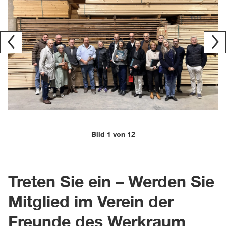
Bild 1 von 12
Treten Sie ein – Werden Sie
Mitglied im Verein der
Freunde des Werkraum