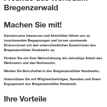
Bregenzerwald
Machen Sie mit!
Gemeinsame Interessen und Aktivitäten führen uns zu
inspirierenden Begegnungen und lassen spannende
Diskussionen mit den unterschiedlichen Expert:innen des
Bregenzerwälder Handwerks zu.
Fördern Sie mit Ihrer Wertschätzung die vielseitige Arbeit des
Werkraums und den Nachwuchs.
Werden Sie Botschafter:in des Bregenzerwälder Handwerks.
Unterstützen Sie mit Mitgliedsbeiträgen, Spenden und Ihrem
Engagement das Bregenzerwälder Handwerk.
Ihre Vorteile