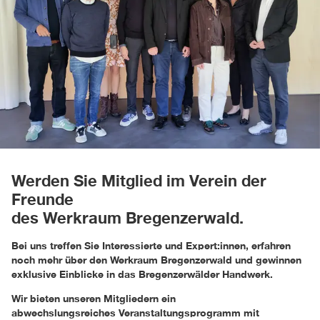
Werden Sie Mitglied im Verein der
Freunde
des Werkraum Bregenzerwald.
Bei uns treffen Sie Interessierte und Expert:innen, erfahren
noch mehr über den Werkraum Bregenzerwald und gewinnen
exklusive Einblicke in das Bregenzerwälder Handwerk.
Wir bieten unseren Mitgliedern ein
abwechslungsreiches Veranstaltungsprogramm mit