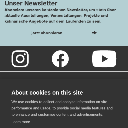
Unser Newsletter
Abonniere unseren kostenlosen Newsletter, um stets über
aktuelle Ausstellungen, Veranstaltungen, Projekte und
kulinarische Angebote auf dem Laufenden zu sein.
jetzt abonnieren
About cookies on this site
We use cookies to collect and analyse information on site
performance and usage, to provide social media features and
to enhance and customise content and advertisements.
Learn more