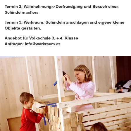
Termin 2: Wahrnehmungs-Dorfrundgang und Besuch eines
Schindelmachers
Termin 3: Werkraum: Schindeln anschlagen und eigene kleine
Objekte gestalten.
Angebot für Volkschule 3. + 4. Klasse
Anfragen: info@werkraum.at