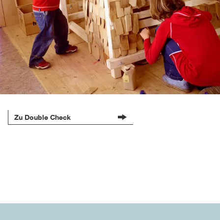
Zu Double Check