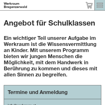
Werkraum
Bregenzerwald
Angebot für Schulklassen
Ein wichtiger Teil unserer Aufgabe im
Werkraum ist die Wissensvermittlung
an Kinder. Mit unserem Programm
bieten wir jungen Menschen die
Möglichkeit, mit dem Handwerk in
Berührung zu kommen und dieses mit
allen Sinnen zu begreifen.
Termine und Anmeldung