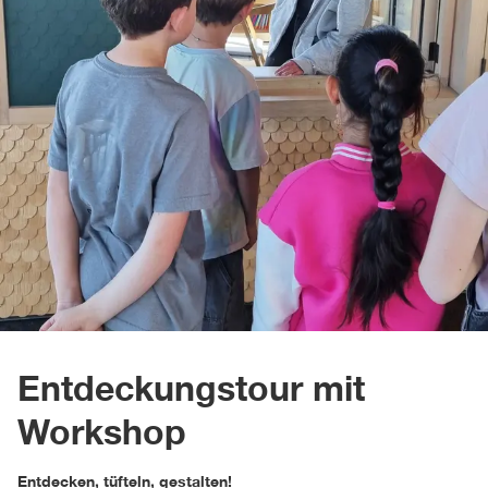
Entdeckungstour mit
Workshop
Entdecken, tüfteln, gestalten!