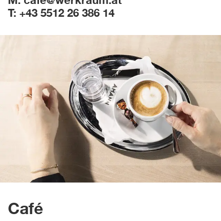
T: +43 5512 26 386 14
Café