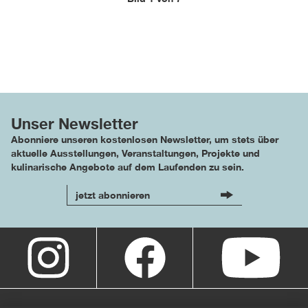
Unser Newsletter
Abonniere unseren kostenlosen Newsletter, um stets über
aktuelle Ausstellungen, Veranstaltungen, Projekte und
kulinarische Angebote auf dem Laufenden zu sein.
jetzt abonnieren