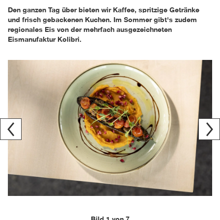
Den ganzen Tag über bieten wir Kaffee, spritzige Getränke
und frisch gebackenen Kuchen. Im Sommer gibt's zudem
regionales Eis von der mehrfach ausgezeichneten
Eismanufaktur Kolibri.
Bild 1 von 7