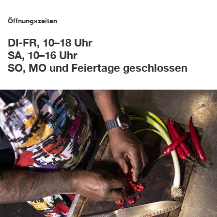
Öffnungszeiten
DI-FR, 10–18 Uhr
SA, 10–16 Uhr
SO, MO und Feiertage geschlossen