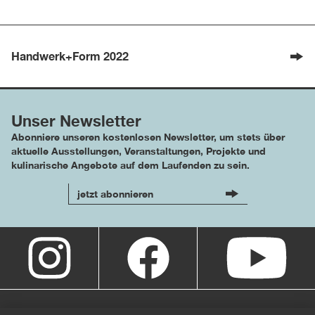
Handwerk+Form 2022
Unser Newsletter
Abonniere unseren kostenlosen Newsletter, um stets über
aktuelle Ausstellungen, Veranstaltungen, Projekte und
kulinarische Angebote auf dem Laufenden zu sein.
jetzt abonnieren