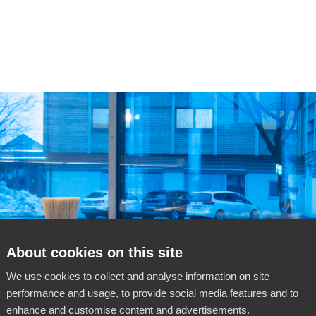
About cookies on this site
We use cookies to collect and analyse information on site
performance and usage, to provide social media features and to
enhance and customise content and advertisements.