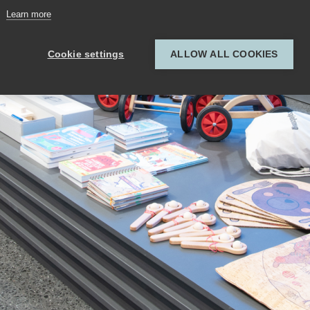
Learn more
Cookie settings
ALLOW ALL COOKIES