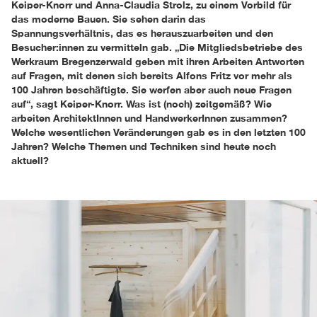
Keiper-Knorr und Anna-Claudia Strolz, zu einem Vorbild für
das moderne Bauen. Sie sehen darin das
Spannungsverhältnis, das es herauszuarbeiten und den
Besucher:innen zu vermitteln gab. „Die Mitgliedsbetriebe des
Werkraum Bregenzerwald geben mit ihren Arbeiten Antworten
auf Fragen, mit denen sich bereits Alfons Fritz vor mehr als
100 Jahren beschäftigte. Sie werfen aber auch neue Fragen
auf“, sagt Keiper-Knorr. Was ist (noch) zeitgemäß? Wie
arbeiten ArchitektInnen und HandwerkerInnen zusammen?
Welche wesentlichen Veränderungen gab es in den letzten 100
Jahren? Welche Themen und Techniken sind heute noch
aktuell?