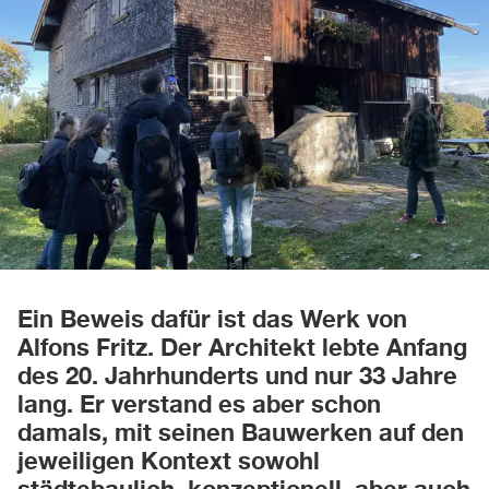
Ein Beweis dafür ist das Werk von
Alfons Fritz. Der Architekt lebte Anfang
des 20. Jahrhunderts und nur 33 Jahre
lang. Er verstand es aber schon
damals, mit seinen Bauwerken auf den
jeweiligen Kontext sowohl