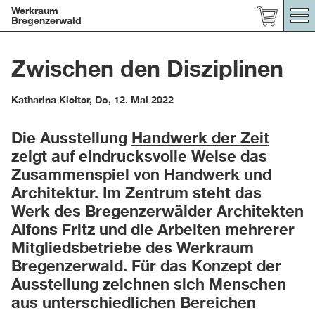
Werkraum
Bregenzerwald
Zwischen den Disziplinen
Katharina Kleiter
,
Do, 12. Mai 2022
Die Ausstellung
Handwerk der Zeit
zeigt auf eindrucksvolle Weise das
Zusammenspiel von Handwerk und
Architektur. Im Zentrum steht das
Werk des Bregenzerwälder Architekten
Alfons Fritz und die Arbeiten mehrerer
Mitgliedsbetriebe des Werkraum
Bregenzerwald. Für das Konzept der
Ausstellung zeichnen sich Menschen
aus unterschiedlichen Bereichen