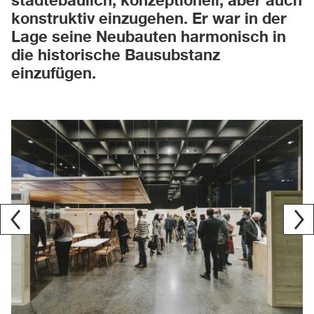
städtebaulich, konzeptionell, aber auch
konstruktiv einzugehen. Er war in der
Lage seine Neubauten harmonisch in
die historische Bausubstanz
einzufügen.