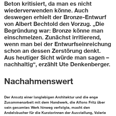
Beton kritisiert, da man es nicht
wiederverwenden könne. Auch
deswegen erhielt der Bronze-Entwurf
von Albert Bechtold den Vorzug. „Die
Begründung war: Bronze könne man
einschmelzen. Zunächst irritierend,
wenn man bei der Entwurfseinreichung
schon an dessen Zerstörung denkt.
Aus heutiger Sicht würde man sagen –
nachhaltig“, erzählt Ute Denkenberger.
Nachahmenswert
Der Ansatz einer langlebigen Architektur und die enge
Zusammenarbeit mit dem Handwerk, die Alfons Fritz über
sein gesamtes Werk hinweg verfolgte, macht den
Andelsbucher für die Kuratorinnen der Ausstellung, Valerie