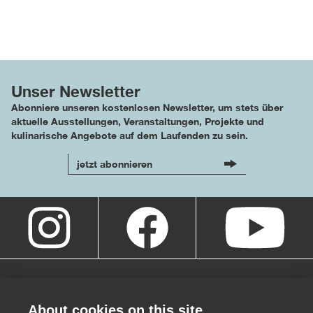
Unser Newsletter
Abonniere unseren kostenlosen Newsletter, um stets über
aktuelle Ausstellungen, Veranstaltungen, Projekte und
kulinarische Angebote auf dem Laufenden zu sein.
jetzt abonnieren
About cookies on this site