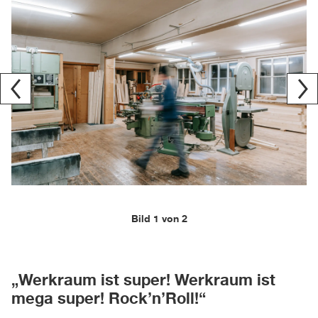
Bild 1 von 2
„Werkraum ist super! Werkraum ist
mega super! Rock’n’Roll!“