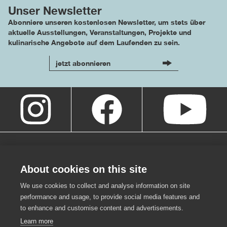
Unser Newsletter
Abonniere unseren kostenlosen Newsletter, um stets über
aktuelle Ausstellungen, Veranstaltungen, Projekte und
kulinarische Angebote auf dem Laufenden zu sein.
jetzt abonnieren
About cookies on this site
We use cookies to collect and analyse information on site
performance and usage, to provide social media features and
to enhance and customise content and advertisements.
Learn more