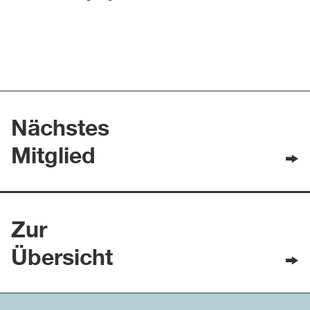
Nächstes
Mitglied
Zur
Übersicht