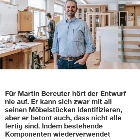
Für Martin Bereuter hört der Entwurf
nie auf. Er kann sich zwar mit all
seinen Möbelstücken identifizieren,
aber er betont auch, dass nicht alle
fertig sind. Indem bestehende
Komponenten wiederverwendet