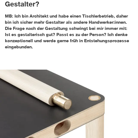
Gestalter?
MB: Ich bin Architekt und habe einen Tischlerbetrieb, daher
bin ich sicher mehr Gestalter als andere Handwerker:innen.
Die Frage nach der Gestaltung schwingt bei mir immer mit:
Ist es gestalterisch gut? Passt es zu der Person? Ich denke
konzeptionell und werde gerne früh in Entstehungsprozesse
eingebunden.