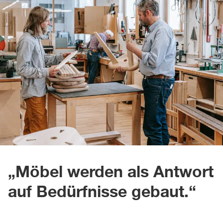
„Möbel werden als Antwort
auf Bedürfnisse gebaut.“