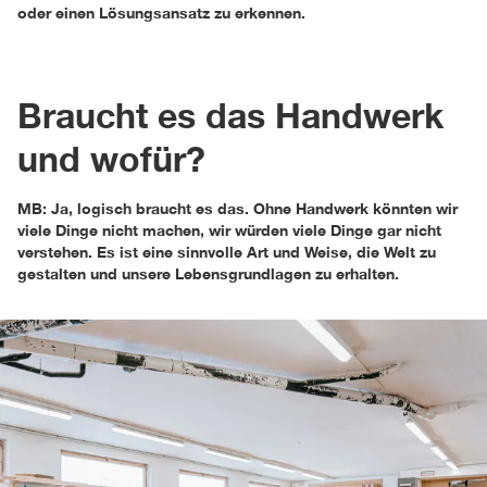
oder einen Lösungsansatz zu erkennen.
Braucht es das Handwerk
und wofür?
MB: Ja, logisch braucht es das. Ohne Handwerk könnten wir
viele Dinge nicht machen, wir würden viele Dinge gar nicht
verstehen. Es ist eine sinnvolle Art und Weise, die Welt zu
gestalten und unsere Lebensgrundlagen zu erhalten.