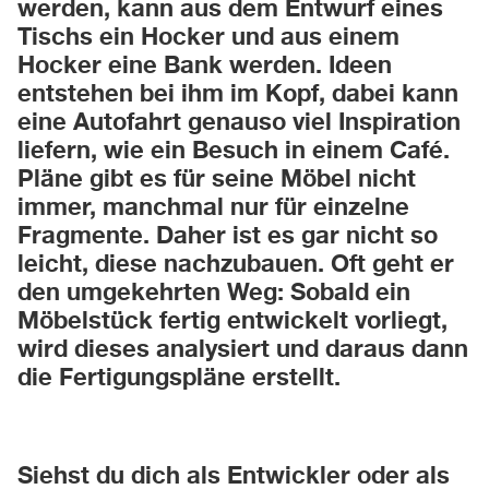
werden, kann aus dem Entwurf eines
Tischs ein Hocker und aus einem
Hocker eine Bank werden. Ideen
entstehen bei ihm im Kopf, dabei kann
eine Autofahrt genauso viel Inspiration
liefern, wie ein Besuch in einem Café.
Pläne gibt es für seine Möbel nicht
immer, manchmal nur für einzelne
Fragmente. Daher ist es gar nicht so
leicht, diese nachzubauen. Oft geht er
den umgekehrten Weg: Sobald ein
Möbelstück fertig entwickelt vorliegt,
wird dieses analysiert und daraus dann
die Fertigungspläne erstellt.
Siehst du dich als Entwickler oder als