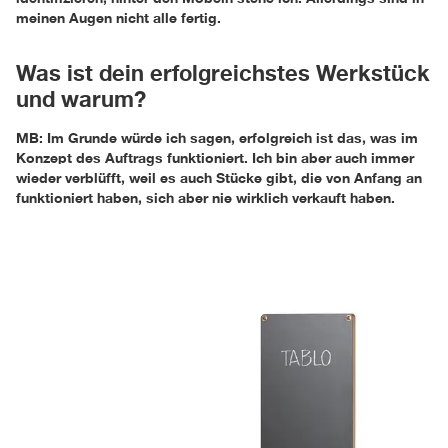
meinen Augen nicht alle fertig.
Was ist dein erfolgreichstes Werkstück
und warum?
MB: Im Grunde würde ich sagen, erfolgreich ist das, was im
Konzept des Auftrags funktioniert. Ich bin aber auch immer
wieder verblüfft, weil es auch Stücke gibt, die von Anfang an
funktioniert haben, sich aber nie wirklich verkauft haben.