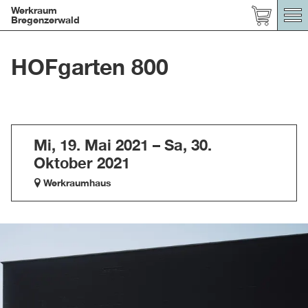
Werkraum
Bregenzerwald
HOFgarten 800
Mi, 19. Mai 2021 – Sa, 30.
Oktober 2021
Werkraumhaus