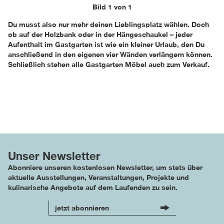
Bild 1 von 1
Du musst also nur mehr deinen Lieblingsplatz wählen. Doch
ob auf der Holzbank oder in der Hängeschaukel – jeder
Aufenthalt im Gastgarten ist wie ein kleiner Urlaub, den Du
anschließend in den eigenen vier Wänden verlängern können.
Schließlich stehen alle Gastgarten Möbel auch zum Verkauf.
Unser Newsletter
Abonniere unseren kostenlosen Newsletter, um stets über
aktuelle Ausstellungen, Veranstaltungen, Projekte und
kulinarische Angebote auf dem Laufenden zu sein.
jetzt abonnieren