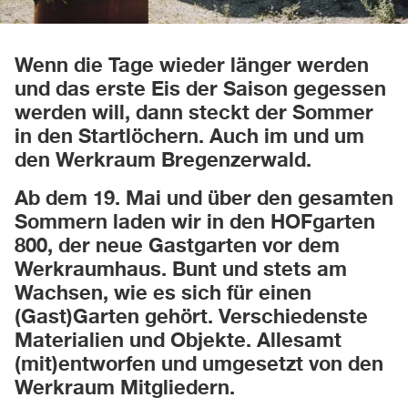
Wenn die Tage wieder länger werden
und das erste Eis der Saison gegessen
werden will, dann steckt der Sommer
in den Startlöchern. Auch im und um
den Werkraum Bregenzerwald.
Ab dem 19. Mai und über den gesamten
Sommern laden wir in den HOFgarten
800, der neue Gastgarten vor dem
Werkraumhaus. Bunt und stets am
Wachsen, wie es sich für einen
(Gast)Garten gehört. Verschiedenste
Materialien und Objekte. Allesamt
(mit)entworfen und umgesetzt von den
Werkraum Mitgliedern.