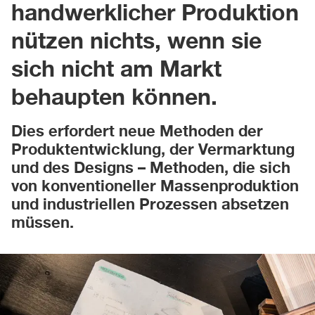
handwerklicher Produktion
nützen nichts, wenn sie
sich nicht am Markt
behaupten können.
Dies erfordert neue Methoden der
Produktentwicklung, der Vermarktung
und des Designs – Methoden, die sich
von konventioneller Massenproduktion
und industriellen Prozessen absetzen
müssen.