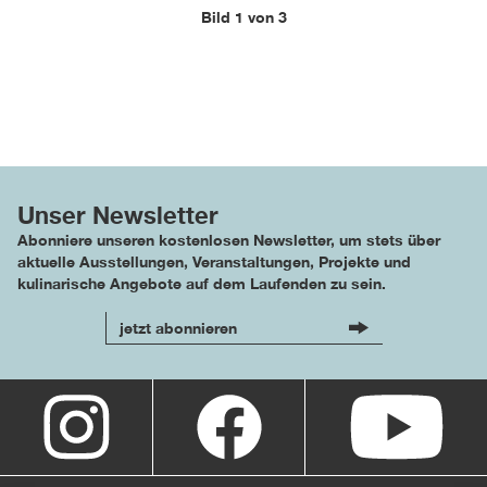
Bild 1 von 3
Unser Newsletter
Abonniere unseren kostenlosen Newsletter, um stets über
aktuelle Ausstellungen, Veranstaltungen, Projekte und
kulinarische Angebote auf dem Laufenden zu sein.
jetzt abonnieren