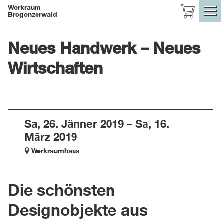
Werkraum
Bregenzerwald
Neues Handwerk – Neues
Wirtschaften
Sa, 26. Jänner 2019 – Sa, 16.
März 2019
Werkraumhaus
Die schönsten
Designobjekte aus