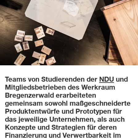
Teams von Studierenden der
NDU
und
Mitgliedsbetrieben des Werkraum
Bregenzerwald erarbeiteten
gemeinsam sowohl maßgeschneiderte
Produktentwürfe und Prototypen für
das jeweilige Unternehmen, als auch
Konzepte und Strategien für deren
Finanzierung und Verwertbarkeit im