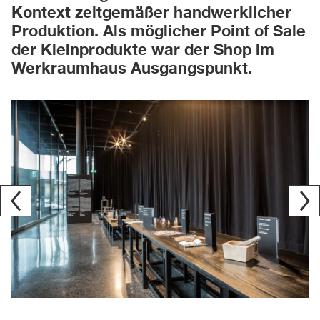
Kontext zeitgemäßer handwerklicher
Produktion. Als möglicher Point of Sale
der Kleinprodukte war der Shop im
Werkraumhaus Ausgangspunkt.