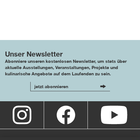
Unser Newsletter
Abonniere unseren kostenlosen Newsletter, um stets über
aktuelle Ausstellungen, Veranstaltungen, Projekte und
kulinarische Angebote auf dem Laufenden zu sein.
jetzt abonnieren