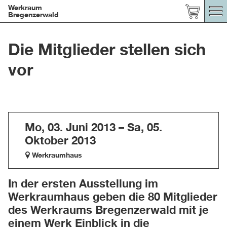
Werkraum
Bregenzerwald
Die Mitglieder stellen sich
vor
Mo, 03. Juni 2013 – Sa, 05.
Oktober 2013
Werkraumhaus
In der ersten Ausstellung im
Werkraumhaus geben die 80 Mitglieder
des Werkraums Bregenzerwald mit je
einem Werk Einblick in die