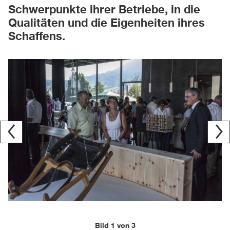
Schwerpunkte ihrer Betriebe, in die
Qualitäten und die Eigenheiten ihres
Schaffens.
Bild 1 von 3