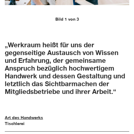
Bild 1 von 3
„Werkraum heißt für uns der
gegenseitige Austausch von Wissen
und Erfahrung, der gemeinsame
Anspruch bezüglich hochwertigem
Handwerk und dessen Gestaltung und
letztlich das Sichtbarmachen der
Mitgliedsbetriebe und ihrer Arbeit.“
Art des Handwerks
Tischlerei