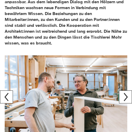
anpassbar. Aus dem lebendigen Dialog mit den Hölzern und
Techniken wachsen neue Formen in Verbindung mit
bewährtem Wissen. Die Beziehungen zu den
Mitarbeiter:innen, zu den Kunden und zu den Partner:innen
sind stabil und verlässlich. Die Kooperation mit
Architekt:innen ist weitreichend und lang erprobt. Die Nähe zu
den Menschen und zu den Dingen lässt die Tischlerei Mohr
wissen, was es braucht.