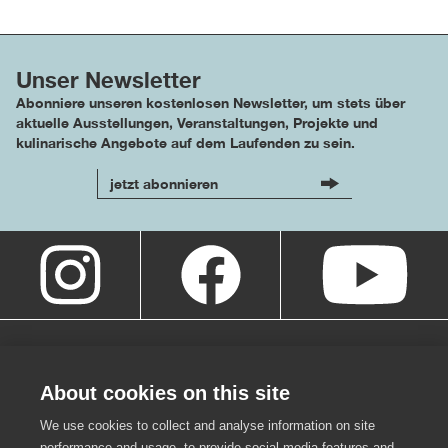
Unser Newsletter
Abonniere unseren kostenlosen Newsletter, um stets über
aktuelle Ausstellungen, Veranstaltungen, Projekte und
kulinarische Angebote auf dem Laufenden zu sein.
jetzt abonnieren
About cookies on this site
We use cookies to collect and analyse information on site
performance and usage, to provide social media features and