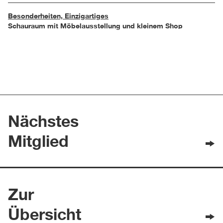
Besonderheiten, Einzigartiges
Schauraum mit Möbelausstellung und kleinem Shop
Nächstes
Mitglied
Zur
Übersicht