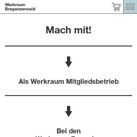
Werkraum
Bregenzerwald
Mach mit!
Als Werkraum Mitgliedsbetrieb
Bei den