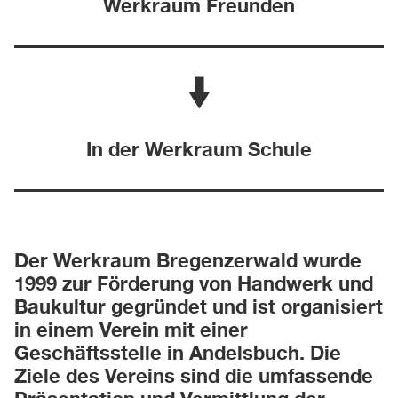
Werkraum Freunden
In der Werkraum Schule
Der Werkraum Bregenzerwald wurde
1999 zur Förderung von Handwerk und
Baukultur gegründet und ist organisiert
in einem Verein mit einer
Geschäftsstelle in Andelsbuch. Die
Ziele des Vereins sind die umfassende