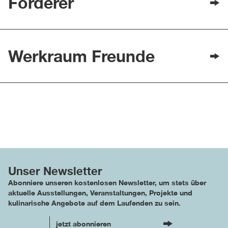
Förderer
Werkraum Freunde
Unser Newsletter
Abonniere unseren kostenlosen Newsletter, um stets über
aktuelle Ausstellungen, Veranstaltungen, Projekte und
kulinarische Angebote auf dem Laufenden zu sein.
jetzt abonnieren