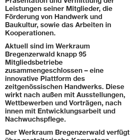
Präsentation und Vermittlung der
Leistungen seiner Mitglieder, die
Förderung von Handwerk und
Baukultur, sowie das Arbeiten in
Kooperationen.
Aktuell sind im Werkraum
Bregenzerwald knapp 95
Mitgliedsbetriebe
zusammengeschlossen – eine
innovative Plattform des
zeitgenössischen Handwerks. Diese
wirkt nach außen mit Ausstellungen,
Wettbewerben und Vorträgen, nach
innen mit Entwicklungsarbeit und
Nachwuchspflege.
Der Werkraum Bregenzerwald verfügt