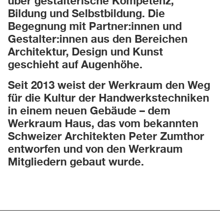
über gestalterische Kompetenz,
Bildung und Selbstbildung. Die
Begegnung mit Partner:innen und
Gestalter:innen aus den Bereichen
Architektur, Design und Kunst
geschieht auf Augenhöhe.
Seit 2013 weist der Werkraum den Weg
für die Kultur der Handwerkstechniken
in einem neuen Gebäude – dem
Werkraum Haus, das vom bekannten
Schweizer Architekten Peter Zumthor
entworfen und von den Werkraum
Mitgliedern gebaut wurde.