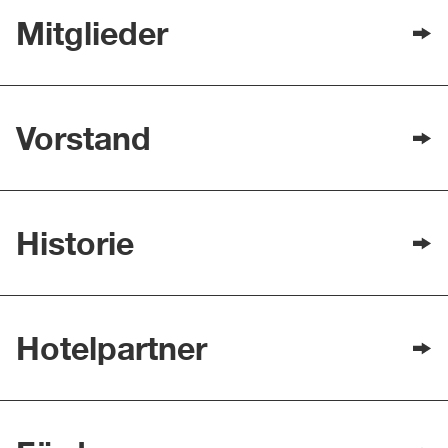
Mitglieder
Vorstand
Historie
Hotelpartner