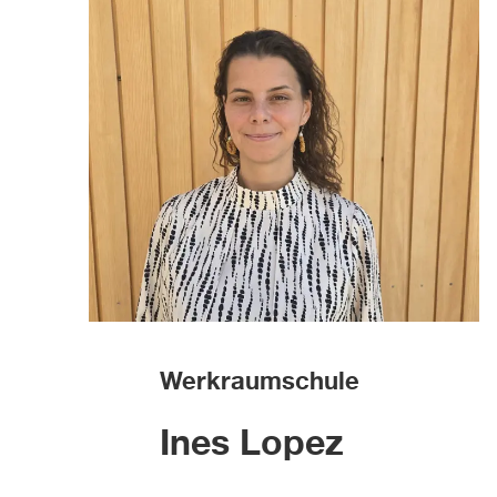
Werkraumschule
Ines Lopez