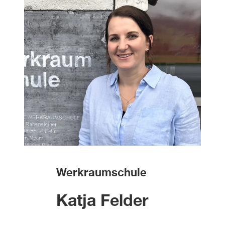
Werkraumschule
Katja Felder