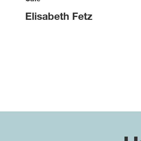
Elisabeth Fetz