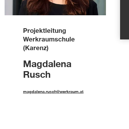
Projektleitung
Werkraumschule
(Karenz)
Magdalena
Rusch
magdalena.rusch@werkraum.at