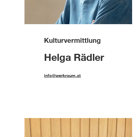
Kulturvermittlung
Helga Rädler
info@werkraum.at