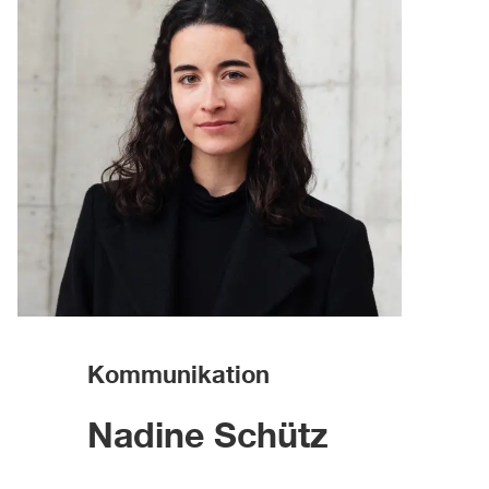
Kommunikation
Nadine Schütz