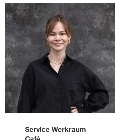
Service Werkraum
Café