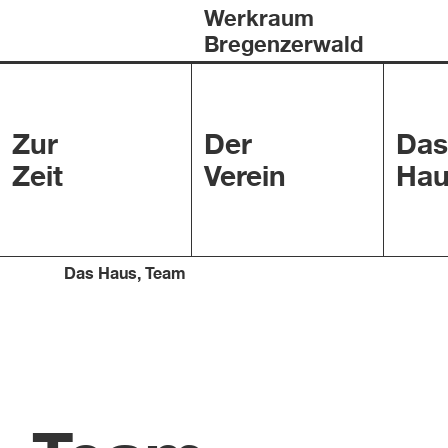
Werkraum
Bregenzerwald
Zur
Der
Das
Zeit
Verein
Hau
Das Haus
,
Team