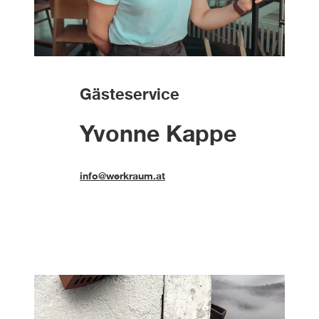
Gästeservice
Yvonne Kappe
info@werkraum.at