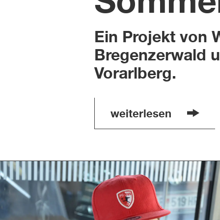
Sommer
Ein Projekt von
Bregenzerwald u
Vorarlberg.
weiterlesen