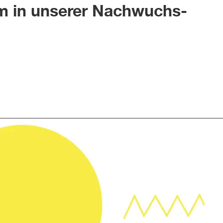
m in unserer Nachwuchs-