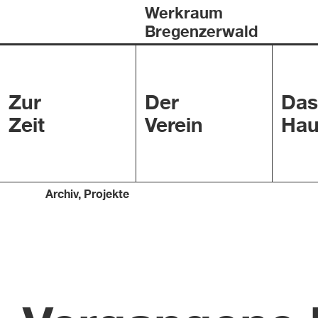
Werkraum
Bregenzerwald
Zur
Der
Das
Zeit
Verein
Hau
Archiv
,
Projekte