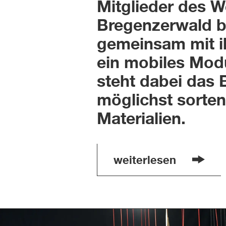
Mitglieder des 
Bregenzerwald 
gemeinsam mit i
ein mobiles Mod
steht dabei das 
möglichst sorten
Materialien.
weiterlesen