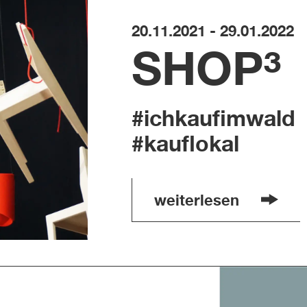
20.11.2021 - 29.01.2022
SHOP³
#ichkaufimwald
#kauflokal
weiterlesen