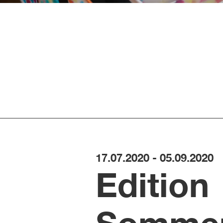
17.07.2020 - 05.09.2020
Edition