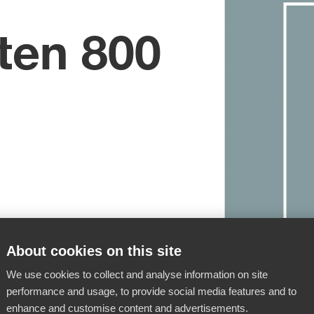
ten 800
About cookies on this site
We use cookies to collect and analyse information on site
performance and usage, to provide social media features and to
enhance and customise content and advertisements.