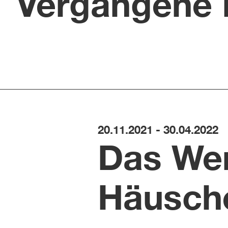
Vergangene 
20.11.2021 - 30.04.2022
Das We
Häusch