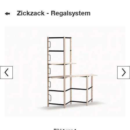
Zickzack - Regalsystem