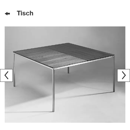
Tisch