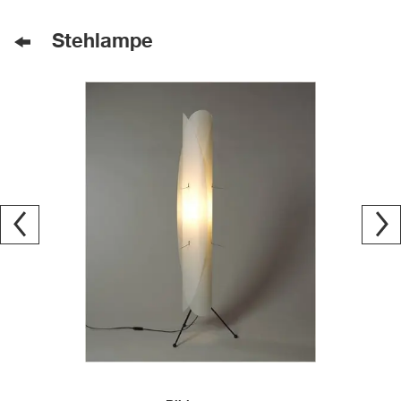
Stehlampe