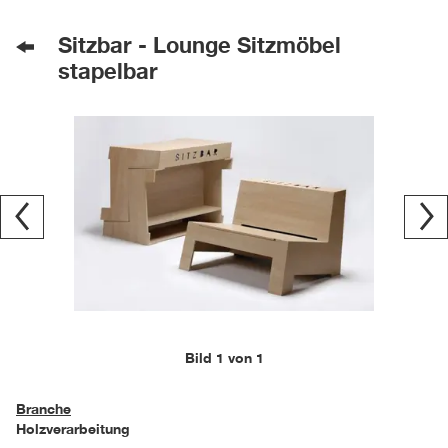
Sitzbar - Lounge Sitzmöbel
stapelbar
Bild 1 von 1
Branche
Holzverarbeitung