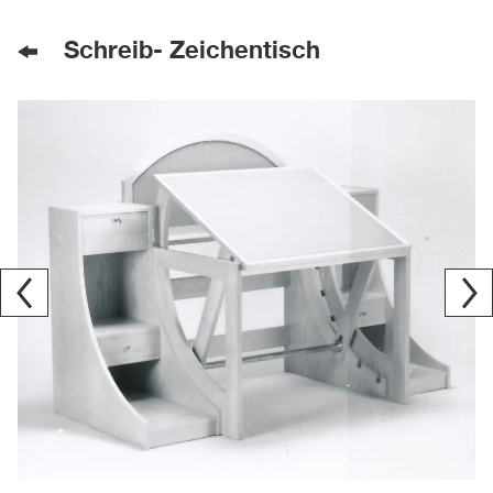
Schreib- Zeichentisch