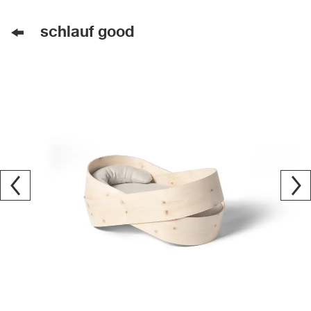
schlauf good