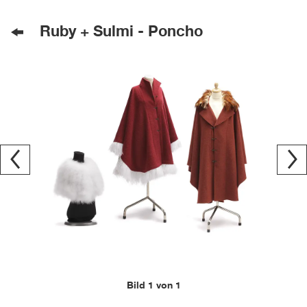
Ruby + Sulmi - Poncho
Bild 1 von 1