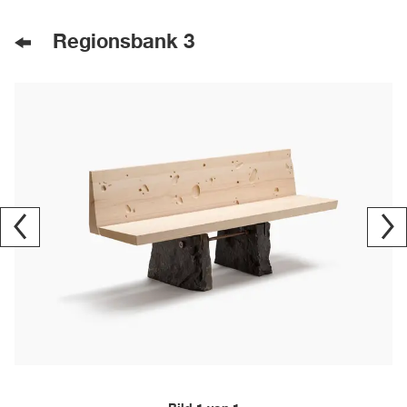
Regionsbank 3