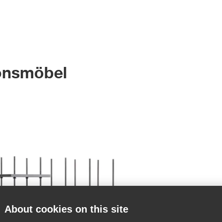
ionsmöbel
About cookies on this site