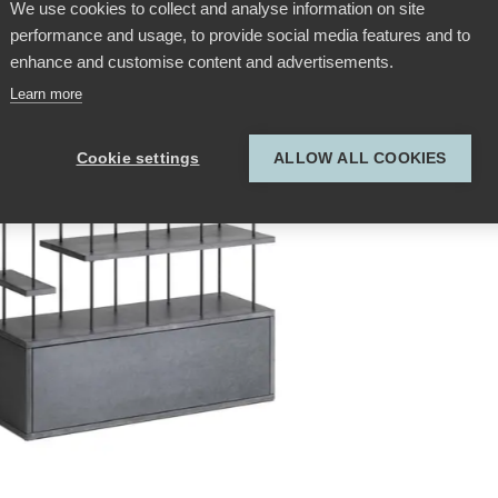
We use cookies to collect and analyse information on site
performance and usage, to provide social media features and to
enhance and customise content and advertisements.
Learn more
Cookie settings
ALLOW ALL COOKIES