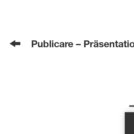
Publicare – Präsentat