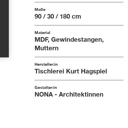
Maße
90 / 30 / 180 cm
Material
MDF, Gewindestangen,
Muttern
Hersteller:in
Tischlerei Kurt Hagspiel
Gestalter:in
NONA - Architektinnen