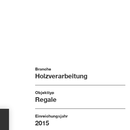
Branche
Holzverarbeitung
Objekttyp
Regale
Einreichungsjahr
2015