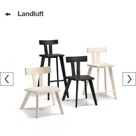
Landluft