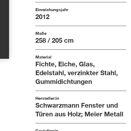
Einreichungsjahr
2012
Maße
258 / 205 cm
Material
Fichte, Eiche, Glas,
Edelstahl, verzinkter Stahl,
Gummidichtungen
Hersteller:in
Schwarzmann Fenster und
Türen aus Holz; Meier Metall
Gestalter:in