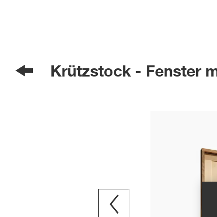
Krützstock - Fenster 