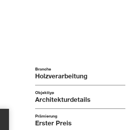
Branche
Holzverarbeitung
Objekttyp
Architekturdetails
Prämierung
Erster Preis