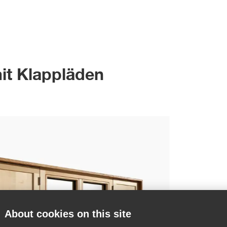
mit Klappläden
About cookies on this site