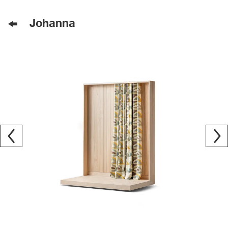
Johanna