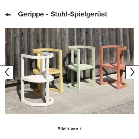
Gerippe - Stuhl-Spielgerüst
Bild 1 von 1