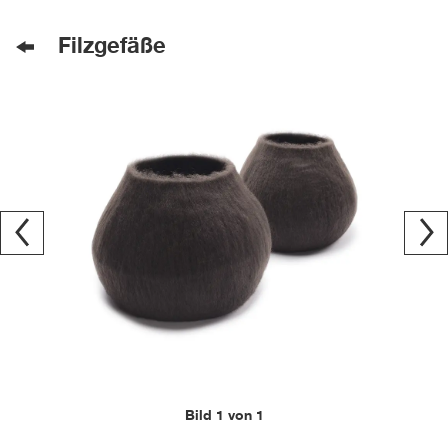
Filzgefäße
Bild 1 von 1