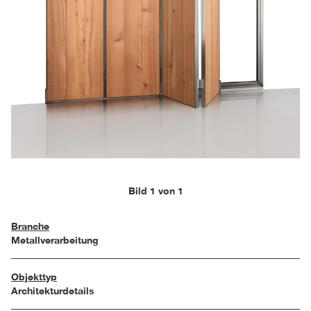
Bild 1 von 1
Branche
Metallverarbeitung
Objekttyp
Architekturdetails