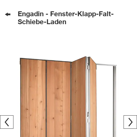
Engadin - Fenster-Klapp-Falt-
Schiebe-Laden