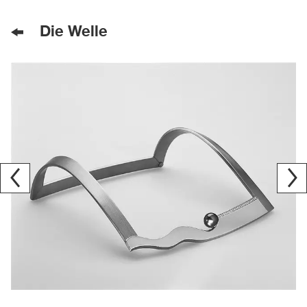
Die Welle