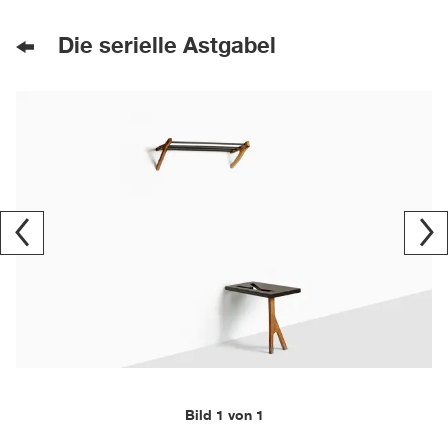
Die serielle Astgabel
Bild 1 von 1