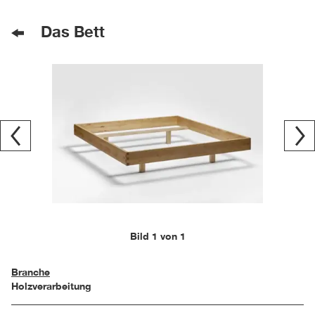
Das Bett
Bild 1 von 1
Branche
Holzverarbeitung