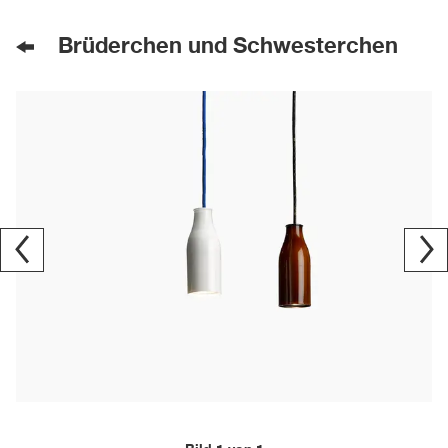
Brüderchen und Schwesterchen