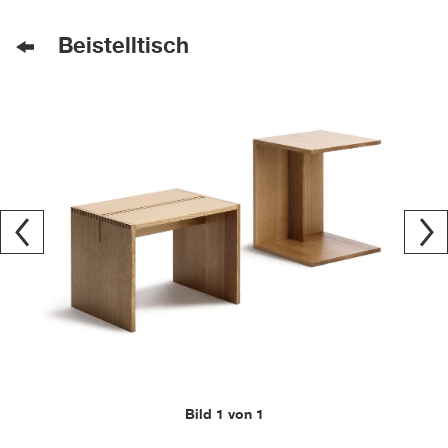
Beistelltisch
Bild 1 von 1