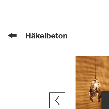
Häkelbeton