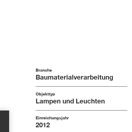
Branche
Baumaterialverarbeitung
Objekttyp
Lampen und Leuchten
Einreichungsjahr
2012