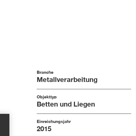
Branche
Metallverarbeitung
Objekttyp
Betten und Liegen
Einreichungsjahr
2015