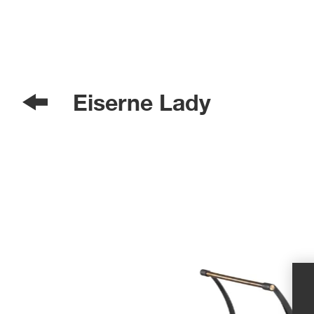
Eiserne Lady