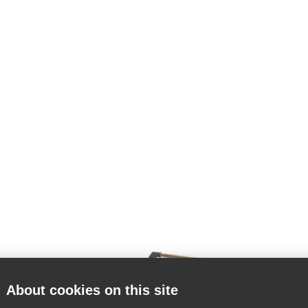
About cookies on this site