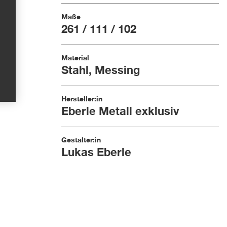
Maße
261 / 111 / 102
Material
Stahl, Messing
Hersteller:in
Eberle Metall exklusiv
Gestalter:in
Lukas Eberle